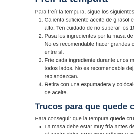
Para freír la tempura, sigue los siguiente
Calienta suficiente aceite de girasol
alto. Ten cuidado de no superar los
Pasa los ingredientes por la masa de
No es recomendable hacer grandes ca
entre sí.
Fríe cada ingrediente durante unos m
todos lados. No es recomendable dej
reblandezcan.
Retira con una espumadera y colócal
de aceite.
Trucos para que quede c
Para conseguir que la tempura quede cru
La masa debe estar muy fría antes de