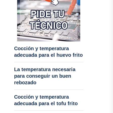
Cocción y temperatura
adecuada para el huevo frito
La temperatura necesaria
para conseguir un buen
rebozado
Cocción y temperatura
adecuada para el tofu frito