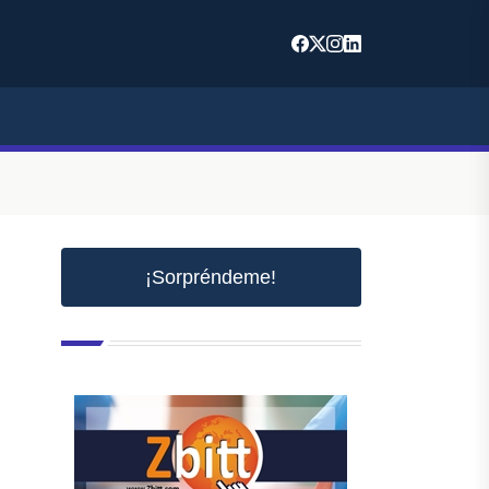
¡Sorpréndeme!