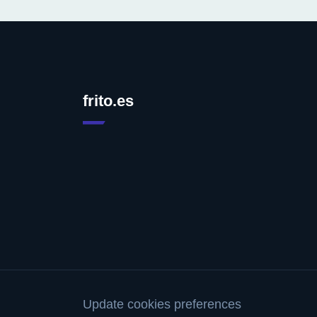
frito.es
Update cookies preferences