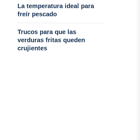
La temperatura ideal para
freír pescado
Trucos para que las
verduras fritas queden
crujientes