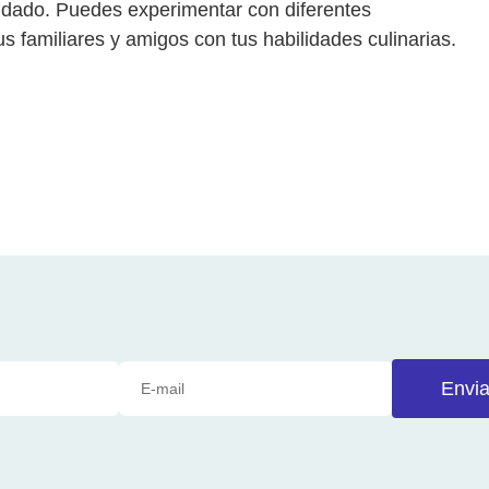
he dado. Puedes experimentar con diferentes
us familiares y amigos con tus habilidades culinarias.
Envia