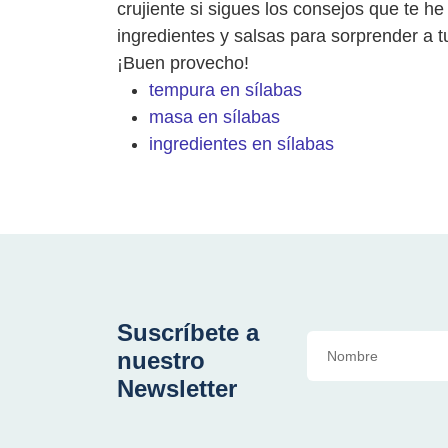
crujiente si sigues los consejos que te 
ingredientes y salsas para sorprender a t
¡Buen provecho!
tempura en sílabas
masa en sílabas
ingredientes en sílabas
Suscríbete a
nuestro
Newsletter