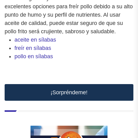
excelentes opciones para freír pollo debido a su alto
punto de humo y su perfil de nutrientes. Al usar
aceite de calidad, puede estar seguro de que su
pollo frito será crujiente, sabroso y saludable.
aceite en sílabas
freír en sílabas
pollo en sílabas
¡Sorpréndeme!