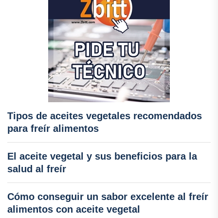
Tipos de aceites vegetales recomendados
para freír alimentos
El aceite vegetal y sus beneficios para la
salud al freír
Cómo conseguir un sabor excelente al freír
alimentos con aceite vegetal