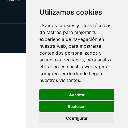
Utilizamos cookies
Usamos cookies y otras técnicas
de rastreo para mejorar tu
Update cookies preferences
experiencia de navegación en
Copyright © 2025 frito.es
nuestra web, para mostrarte
contenidos personalizados y
anuncios adecuados, para analizar
el tráfico en nuestra web y para
comprender de donde llegan
nuestros visitantes.
Aceptar
Rechazar
Configurar