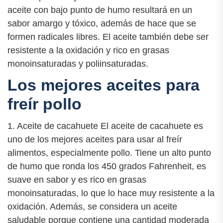
aceite con bajo punto de humo resultará en un
sabor amargo y tóxico, además de hace que se
formen radicales libres. El aceite también debe ser
resistente a la oxidación y rico en grasas
monoinsaturadas y poliinsaturadas.
Los mejores aceites para
freír pollo
1. Aceite de cacahuete El aceite de cacahuete es
uno de los mejores aceites para usar al freír
alimentos, especialmente pollo. Tiene un alto punto
de humo que ronda los 450 grados Fahrenheit, es
suave en sabor y es rico en grasas
monoinsaturadas, lo que lo hace muy resistente a la
oxidación. Además, se considera un aceite
saludable porque contiene una cantidad moderada