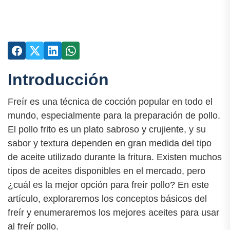
Introducción
Freír es una técnica de cocción popular en todo el
mundo, especialmente para la preparación de pollo.
El pollo frito es un plato sabroso y crujiente, y su
sabor y textura dependen en gran medida del tipo
de aceite utilizado durante la fritura. Existen muchos
tipos de aceites disponibles en el mercado, pero
¿cuál es la mejor opción para freír pollo? En este
artículo, exploraremos los conceptos básicos del
freír y enumeraremos los mejores aceites para usar
al freír pollo.