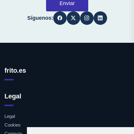
Enviar
Síguenos:
frito.es
Legal
Legal
Cookies
Contacto