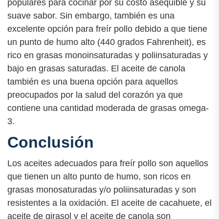
populares para cocinar por su costo asequible y su
suave sabor. Sin embargo, también es una
excelente opción para freír pollo debido a que tiene
un punto de humo alto (440 grados Fahrenheit), es
rico en grasas monoinsaturadas y poliinsaturadas y
bajo en grasas saturadas. El aceite de canola
también es una buena opción para aquellos
preocupados por la salud del corazón ya que
contiene una cantidad moderada de grasas omega-
3.
Conclusión
Los aceites adecuados para freír pollo son aquellos
que tienen un alto punto de humo, son ricos en
grasas monosaturadas y/o poliinsaturadas y son
resistentes a la oxidación. El aceite de cacahuete, el
aceite de girasol y el aceite de canola son