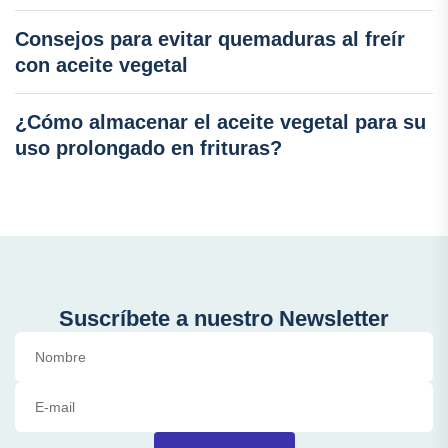
Consejos para evitar quemaduras al freír
con aceite vegetal
¿Cómo almacenar el aceite vegetal para su
uso prolongado en frituras?
Suscríbete a nuestro Newsletter