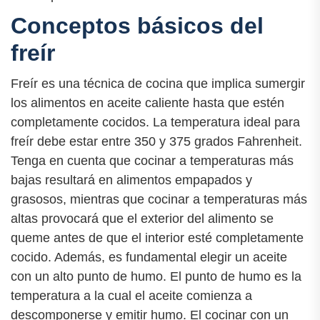
Conceptos básicos del
freír
Freír es una técnica de cocina que implica sumergir
los alimentos en aceite caliente hasta que estén
completamente cocidos. La temperatura ideal para
freír debe estar entre 350 y 375 grados Fahrenheit.
Tenga en cuenta que cocinar a temperaturas más
bajas resultará en alimentos empapados y
grasosos, mientras que cocinar a temperaturas más
altas provocará que el exterior del alimento se
queme antes de que el interior esté completamente
cocido. Además, es fundamental elegir un aceite
con un alto punto de humo. El punto de humo es la
temperatura a la cual el aceite comienza a
descomponerse y emitir humo. El cocinar con un