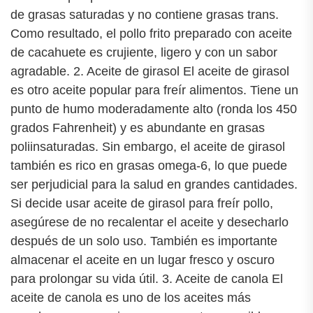
de grasas saturadas y no contiene grasas trans.
Como resultado, el pollo frito preparado con aceite
de cacahuete es crujiente, ligero y con un sabor
agradable. 2. Aceite de girasol El aceite de girasol
es otro aceite popular para freír alimentos. Tiene un
punto de humo moderadamente alto (ronda los 450
grados Fahrenheit) y es abundante en grasas
poliinsaturadas. Sin embargo, el aceite de girasol
también es rico en grasas omega-6, lo que puede
ser perjudicial para la salud en grandes cantidades.
Si decide usar aceite de girasol para freír pollo,
asegúrese de no recalentar el aceite y desecharlo
después de un solo uso. También es importante
almacenar el aceite en un lugar fresco y oscuro
para prolongar su vida útil. 3. Aceite de canola El
aceite de canola es uno de los aceites más