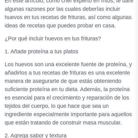
En este artículo, como chef experto en fritos, te daré
algunas razones por las cuales deberías incluir
huevos en tus recetas de frituras, así como algunas
ideas de recetas que puedes probar en casa.
¿Por qué incluir huevos en tus frituras?
1. Añade proteína a tus platos
Los huevos son una excelente fuente de proteína, y
añadirlos a tus recetas de frituras es una excelente
manera de asegurarte de que estás obteniendo
suficiente proteína en tu dieta. Además, la proteína
es esencial para el crecimiento y reparación de los
tejidos del cuerpo, lo que hace que sea un
ingrediente especialmente importante para aquellos
que están tratando de construir masa muscular.
2. Agrega sabor y textura