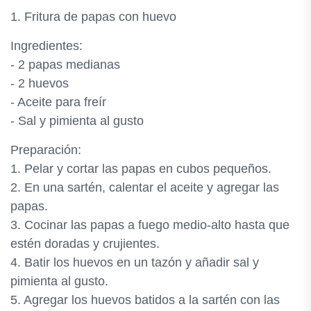
1. Fritura de papas con huevo
Ingredientes:
- 2 papas medianas
- 2 huevos
- Aceite para freír
- Sal y pimienta al gusto
Preparación:
1. Pelar y cortar las papas en cubos pequeños.
2. En una sartén, calentar el aceite y agregar las
papas.
3. Cocinar las papas a fuego medio-alto hasta que
estén doradas y crujientes.
4. Batir los huevos en un tazón y añadir sal y
pimienta al gusto.
5. Agregar los huevos batidos a la sartén con las