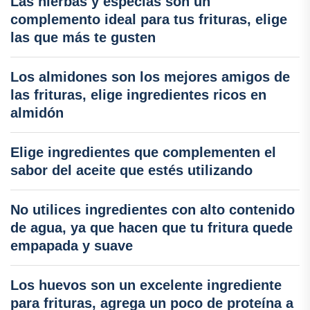
Las hierbas y especias son un
complemento ideal para tus frituras, elige
las que más te gusten
Los almidones son los mejores amigos de
las frituras, elige ingredientes ricos en
almidón
Elige ingredientes que complementen el
sabor del aceite que estés utilizando
No utilices ingredientes con alto contenido
de agua, ya que hacen que tu fritura quede
empapada y suave
Los huevos son un excelente ingrediente
para frituras, agrega un poco de proteína a