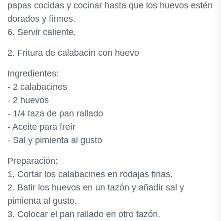
papas cocidas y cocinar hasta que los huevos estén
dorados y firmes.
6. Servir caliente.
2. Fritura de calabacín con huevo
Ingredientes:
- 2 calabacines
- 2 huevos
- 1/4 taza de pan rallado
- Aceite para freír
- Sal y pimienta al gusto
Preparación:
1. Cortar los calabacines en rodajas finas.
2. Batir los huevos en un tazón y añadir sal y
pimienta al gusto.
3. Colocar el pan rallado en otro tazón.