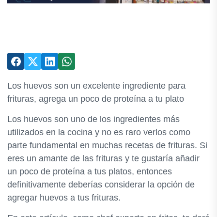
Los huevos son un excelente ingrediente para
frituras, agrega un poco de proteína a tu plato
Los huevos son uno de los ingredientes más
utilizados en la cocina y no es raro verlos como
parte fundamental en muchas recetas de frituras. Si
eres un amante de las frituras y te gustaría añadir
un poco de proteína a tus platos, entonces
definitivamente deberías considerar la opción de
agregar huevos a tus frituras.