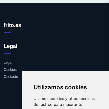
frito.es
Legal
Legal
Cookies
Contacto
Utilizamos cookies
Usamos cookies y otras técnicas
de rastreo para mejorar tu
Update cookies preferences