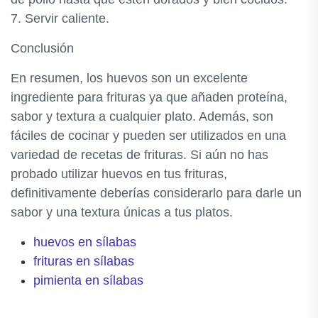
7. Servir caliente.
Conclusión
En resumen, los huevos son un excelente
ingrediente para frituras ya que añaden proteína,
sabor y textura a cualquier plato. Además, son
fáciles de cocinar y pueden ser utilizados en una
variedad de recetas de frituras. Si aún no has
probado utilizar huevos en tus frituras,
definitivamente deberías considerarlo para darle un
sabor y una textura únicas a tus platos.
huevos en sílabas
frituras en sílabas
pimienta en sílabas