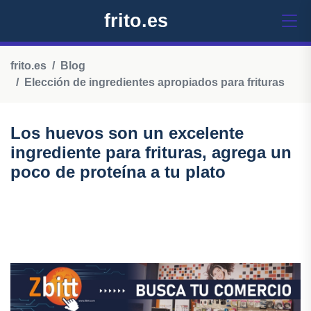
frito.es
frito.es
Blog
Elección de ingredientes apropiados para frituras
Los huevos son un excelente
ingrediente para frituras, agrega un
poco de proteína a tu plato