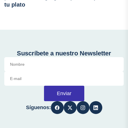
tu plato
Suscríbete a nuestro Newsletter
Enviar
Síguenos: