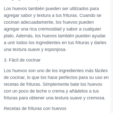
Los huevos también pueden ser utilizados para
agregar sabor y textura a tus frituras. Cuando se
cocinan adecuadamente, los huevos pueden
agregar una rica cremosidad y sabor a cualquier
plato. Además, los huevos también pueden ayudar
a unir todos los ingredientes en tus frituras y darles
una textura suave y esponjosa.
3. Fácil de cocinar
Los huevos son uno de los ingredientes más fáciles
de cocinar, lo que los hace perfectos para su uso en
recetas de frituras. Simplemente bate los huevos
con un poco de leche o crema y añádelos a tus
frituras para obtener una textura suave y cremosa.
Recetas de frituras con huevos