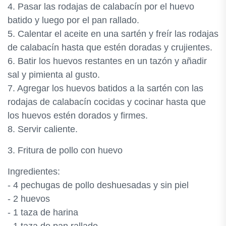
4. Pasar las rodajas de calabacín por el huevo
batido y luego por el pan rallado.
5. Calentar el aceite en una sartén y freír las rodajas
de calabacín hasta que estén doradas y crujientes.
6. Batir los huevos restantes en un tazón y añadir
sal y pimienta al gusto.
7. Agregar los huevos batidos a la sartén con las
rodajas de calabacín cocidas y cocinar hasta que
los huevos estén dorados y firmes.
8. Servir caliente.
3. Fritura de pollo con huevo
Ingredientes:
- 4 pechugas de pollo deshuesadas y sin piel
- 2 huevos
- 1 taza de harina