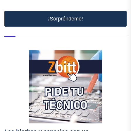
¡Sorpréndeme!