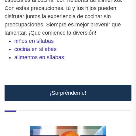
Con estas precauciones, tú y tus hijos pueden
disfrutar juntos la experiencia de cocinar sin
preocupaciones. Siempre es mejor prevenir que
lamentar. ¡Que comience la diversión!
niños en sílabas
cocina en sílabas
alimentos en sílabas
¡Sorpréndeme!