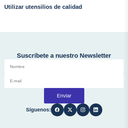
Utilizar utensilios de calidad
Suscríbete a nuestro Newsletter
Enviar
Síguenos: