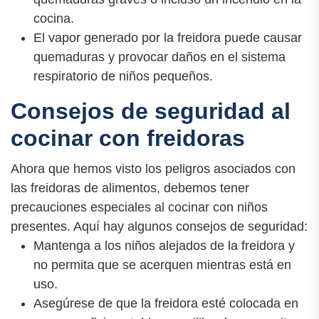
cocina.
El vapor generado por la freidora puede causar
quemaduras y provocar daños en el sistema
respiratorio de niños pequeños.
Consejos de seguridad al
cocinar con freidoras
Ahora que hemos visto los peligros asociados con
las freidoras de alimentos, debemos tener
precauciones especiales al cocinar con niños
presentes. Aquí hay algunos consejos de seguridad:
Mantenga a los niños alejados de la freidora y
no permita que se acerquen mientras está en
uso.
Asegúrese de que la freidora esté colocada en