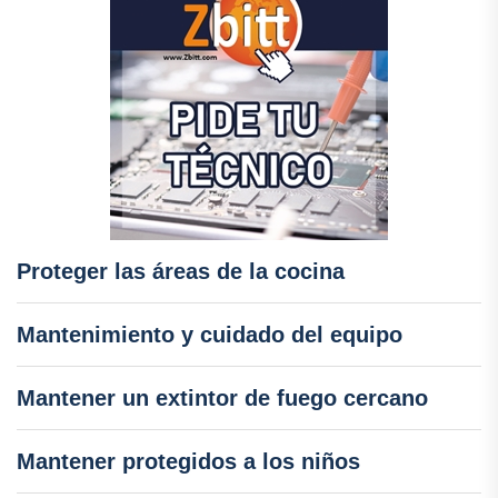
Proteger las áreas de la cocina
Mantenimiento y cuidado del equipo
Mantener un extintor de fuego cercano
Mantener protegidos a los niños