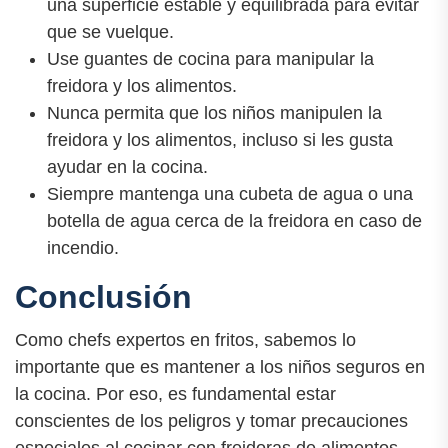
una superficie estable y equilibrada para evitar
que se vuelque.
Use guantes de cocina para manipular la
freidora y los alimentos.
Nunca permita que los niños manipulen la
freidora y los alimentos, incluso si les gusta
ayudar en la cocina.
Siempre mantenga una cubeta de agua o una
botella de agua cerca de la freidora en caso de
incendio.
Conclusión
Como chefs expertos en fritos, sabemos lo
importante que es mantener a los niños seguros en
la cocina. Por eso, es fundamental estar
conscientes de los peligros y tomar precauciones
especiales al cocinar con freidoras de alimentos.