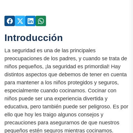
Introducción
La seguridad es una de las principales
preocupaciones de los padres, y cuando se trata de
niños pequeños, ¡la seguridad es primordial! Hay
distintos aspectos que debemos de tener en cuenta
para mantener a los niños protegidos y seguros,
especialmente cuando cocinamos. Cocinar con
niños puede ser una experiencia divertida y
educativa, pero también puede ser peligroso. Es por
ello que hoy les traigo algunos consejos y
precauciones para asegurarnos de que nuestros
pequeños estén seguros mientras cocinamos.