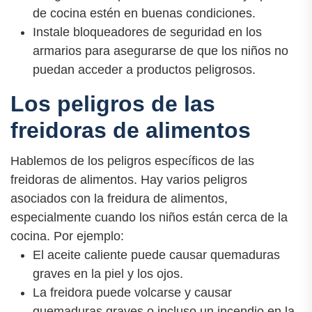
de cocina estén en buenas condiciones.
Instale bloqueadores de seguridad en los
armarios para asegurarse de que los niños no
puedan acceder a productos peligrosos.
Los peligros de las
freidoras de alimentos
Hablemos de los peligros específicos de las
freidoras de alimentos. Hay varios peligros
asociados con la freidura de alimentos,
especialmente cuando los niños están cerca de la
cocina. Por ejemplo:
El aceite caliente puede causar quemaduras
graves en la piel y los ojos.
La freidora puede volcarse y causar
quemaduras graves o incluso un incendio en la