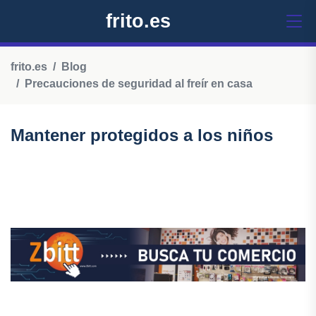
frito.es
frito.es
Blog
Precauciones de seguridad al freír en casa
Mantener protegidos a los niños