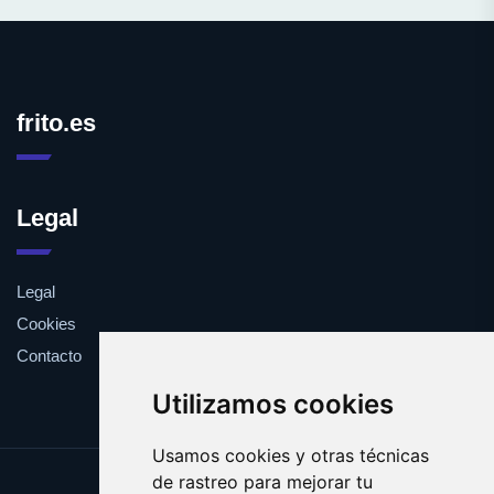
frito.es
Legal
Legal
Cookies
Contacto
Utilizamos cookies
Usamos cookies y otras técnicas
de rastreo para mejorar tu
Update cookies preferences