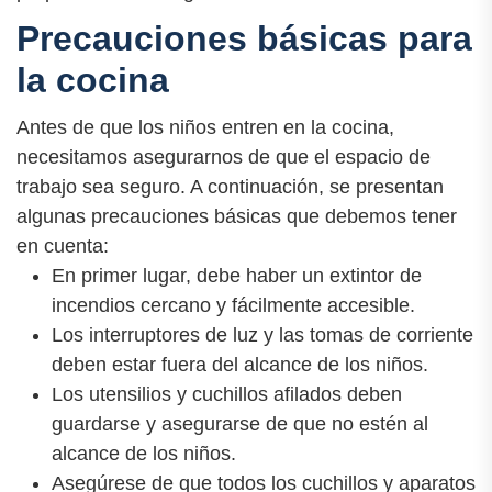
Precauciones básicas para
la cocina
Antes de que los niños entren en la cocina,
necesitamos asegurarnos de que el espacio de
trabajo sea seguro. A continuación, se presentan
algunas precauciones básicas que debemos tener
en cuenta:
En primer lugar, debe haber un extintor de
incendios cercano y fácilmente accesible.
Los interruptores de luz y las tomas de corriente
deben estar fuera del alcance de los niños.
Los utensilios y cuchillos afilados deben
guardarse y asegurarse de que no estén al
alcance de los niños.
Asegúrese de que todos los cuchillos y aparatos