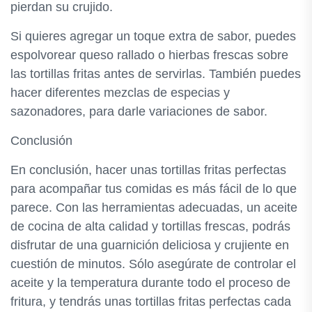
pierdan su crujido.
Si quieres agregar un toque extra de sabor, puedes
espolvorear queso rallado o hierbas frescas sobre
las tortillas fritas antes de servirlas. También puedes
hacer diferentes mezclas de especias y
sazonadores, para darle variaciones de sabor.
Conclusión
En conclusión, hacer unas tortillas fritas perfectas
para acompañar tus comidas es más fácil de lo que
parece. Con las herramientas adecuadas, un aceite
de cocina de alta calidad y tortillas frescas, podrás
disfrutar de una guarnición deliciosa y crujiente en
cuestión de minutos. Sólo asegúrate de controlar el
aceite y la temperatura durante todo el proceso de
fritura, y tendrás unas tortillas fritas perfectas cada