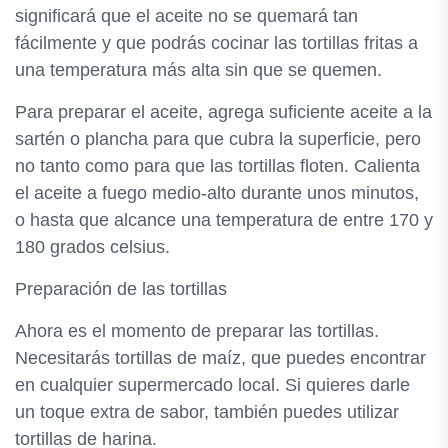
significará que el aceite no se quemará tan
fácilmente y que podrás cocinar las tortillas fritas a
una temperatura más alta sin que se quemen.
Para preparar el aceite, agrega suficiente aceite a la
sartén o plancha para que cubra la superficie, pero
no tanto como para que las tortillas floten. Calienta
el aceite a fuego medio-alto durante unos minutos,
o hasta que alcance una temperatura de entre 170 y
180 grados celsius.
Preparación de las tortillas
Ahora es el momento de preparar las tortillas.
Necesitarás tortillas de maíz, que puedes encontrar
en cualquier supermercado local. Si quieres darle
un toque extra de sabor, también puedes utilizar
tortillas de harina.