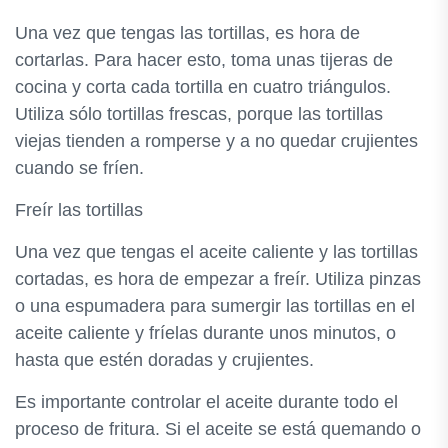
Una vez que tengas las tortillas, es hora de
cortarlas. Para hacer esto, toma unas tijeras de
cocina y corta cada tortilla en cuatro triángulos.
Utiliza sólo tortillas frescas, porque las tortillas
viejas tienden a romperse y a no quedar crujientes
cuando se fríen.
Freír las tortillas
Una vez que tengas el aceite caliente y las tortillas
cortadas, es hora de empezar a freír. Utiliza pinzas
o una espumadera para sumergir las tortillas en el
aceite caliente y fríelas durante unos minutos, o
hasta que estén doradas y crujientes.
Es importante controlar el aceite durante todo el
proceso de fritura. Si el aceite se está quemando o