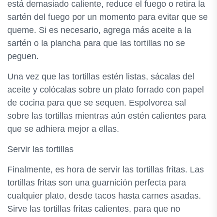
está demasiado caliente, reduce el fuego o retira la
sartén del fuego por un momento para evitar que se
queme. Si es necesario, agrega más aceite a la
sartén o la plancha para que las tortillas no se
peguen.
Una vez que las tortillas estén listas, sácalas del
aceite y colócalas sobre un plato forrado con papel
de cocina para que se sequen. Espolvorea sal
sobre las tortillas mientras aún estén calientes para
que se adhiera mejor a ellas.
Servir las tortillas
Finalmente, es hora de servir las tortillas fritas. Las
tortillas fritas son una guarnición perfecta para
cualquier plato, desde tacos hasta carnes asadas.
Sirve las tortillas fritas calientes, para que no