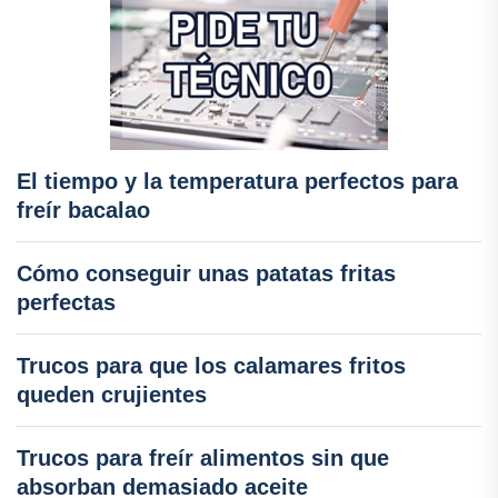
El tiempo y la temperatura perfectos para
freír bacalao
Cómo conseguir unas patatas fritas
perfectas
Trucos para que los calamares fritos
queden crujientes
Trucos para freír alimentos sin que
absorban demasiado aceite