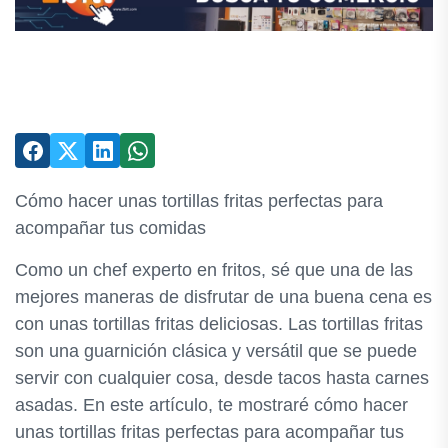
Cómo hacer unas tortillas fritas perfectas para
acompañar tus comidas
Como un chef experto en fritos, sé que una de las
mejores maneras de disfrutar de una buena cena es
con unas tortillas fritas deliciosas. Las tortillas fritas
son una guarnición clásica y versátil que se puede
servir con cualquier cosa, desde tacos hasta carnes
asadas. En este artículo, te mostraré cómo hacer
unas tortillas fritas perfectas para acompañar tus