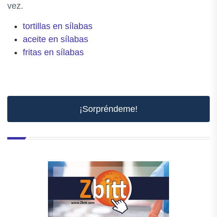
vez.
tortillas en sílabas
aceite en sílabas
fritas en sílabas
¡Sorpréndeme!