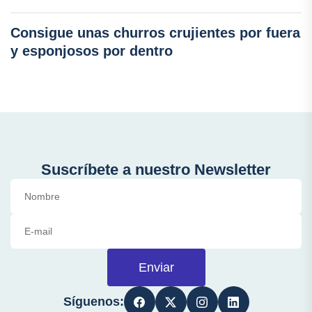
Consigue unas churros crujientes por fuera
y esponjosos por dentro
Suscríbete a nuestro Newsletter
Enviar
Síguenos: