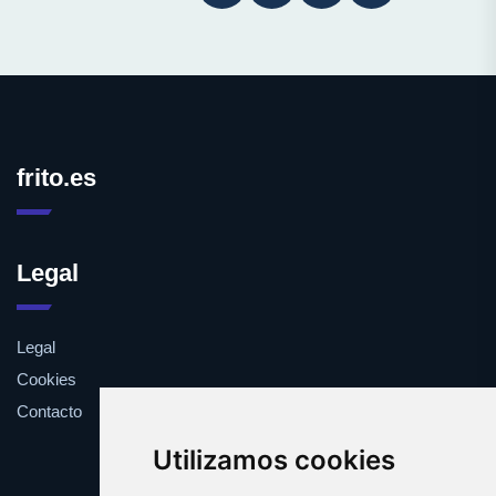
frito.es
Legal
Legal
Cookies
Contacto
Utilizamos cookies