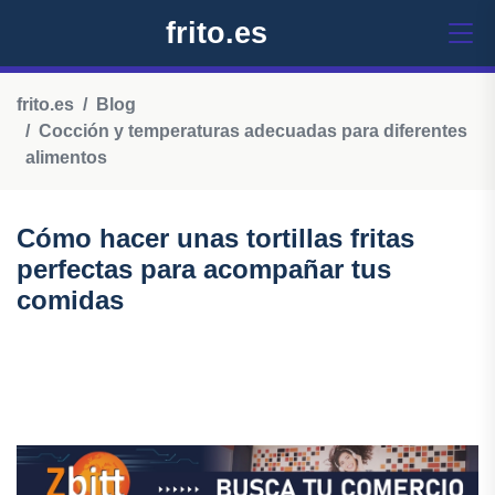
frito.es
frito.es
Blog
Cocción y temperaturas adecuadas para diferentes
alimentos
Cómo hacer unas tortillas fritas
perfectas para acompañar tus
comidas