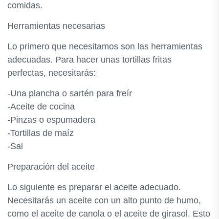
comidas.
Herramientas necesarias
Lo primero que necesitamos son las herramientas
adecuadas. Para hacer unas tortillas fritas
perfectas, necesitarás:
-Una plancha o sartén para freír
-Aceite de cocina
-Pinzas o espumadera
-Tortillas de maíz
-Sal
Preparación del aceite
Lo siguiente es preparar el aceite adecuado.
Necesitarás un aceite con un alto punto de humo,
como el aceite de canola o el aceite de girasol. Esto