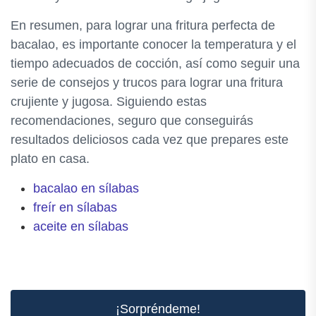
En resumen, para lograr una fritura perfecta de
bacalao, es importante conocer la temperatura y el
tiempo adecuados de cocción, así como seguir una
serie de consejos y trucos para lograr una fritura
crujiente y jugosa. Siguiendo estas
recomendaciones, seguro que conseguirás
resultados deliciosos cada vez que prepares este
plato en casa.
bacalao en sílabas
freír en sílabas
aceite en sílabas
¡Sorpréndeme!