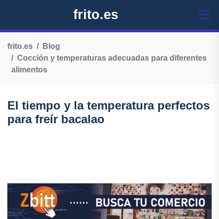
frito.es
frito.es
Blog
Cocción y temperaturas adecuadas para diferentes
alimentos
El tiempo y la temperatura perfectos
para freír bacalao