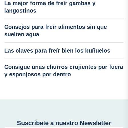
La mejor forma de freír gambas y
langostinos
Consejos para freír alimentos sin que
suelten agua
Las claves para freír bien los buñuelos
Consigue unas churros crujientes por fuera
y esponjosos por dentro
Suscríbete a nuestro Newsletter