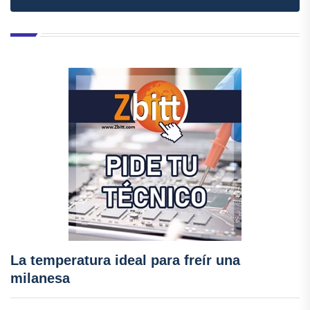
La temperatura ideal para freír una
milanesa