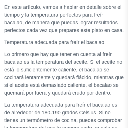
En este artículo, vamos a hablar en detalle sobre el
tiempo y la temperatura perfectos para freír
bacalao, de manera que puedas lograr resultados
perfectos cada vez que prepares este plato en casa.
Temperatura adecuada para freír el bacalao
Lo primero que hay que tener en cuenta al freír
bacalao es la temperatura del aceite. Si el aceite no
está lo suficientemente caliente, el bacalao se
cocinará lentamente y quedará flácido, mientras que
si el aceite está demasiado caliente, el bacalao se
quemará por fuera y quedará crudo por dentro.
La temperatura adecuada para freír el bacalao es
de alrededor de 180-190 grados Celsius. Si no
tienes un termómetro de cocina, puedes comprobar