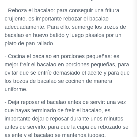
- Reboza el bacalao: para conseguir una fritura
crujiente, es importante rebozar el bacalao
adecuadamente. Para ello, sumerge los trozos de
bacalao en huevo batido y luego pásalos por un
plato de pan rallado.
- Cocina el bacalao en porciones pequeñas: es
mejor freír el bacalao en porciones pequeñas, para
evitar que se enfríe demasiado el aceite y para que
los trozos de bacalao se cocinen de manera
uniforme.
- Deja reposar el bacalao antes de servir: una vez
que hayas terminado de freír el bacalao, es
importante dejarlo reposar durante unos minutos
antes de servirlo, para que la capa de rebozado se
asiente y el bacalao se mantenga jugoso.