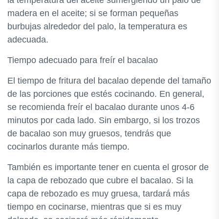
la temperatura del aceite sumergiendo un palo de
madera en el aceite; si se forman pequeñas
burbujas alrededor del palo, la temperatura es
adecuada.
Tiempo adecuado para freír el bacalao
El tiempo de fritura del bacalao depende del tamaño
de las porciones que estés cocinando. En general,
se recomienda freír el bacalao durante unos 4-6
minutos por cada lado. Sin embargo, si los trozos
de bacalao son muy gruesos, tendrás que
cocinarlos durante más tiempo.
También es importante tener en cuenta el grosor de
la capa de rebozado que cubre el bacalao. Si la
capa de rebozado es muy gruesa, tardará más
tiempo en cocinarse, mientras que si es muy