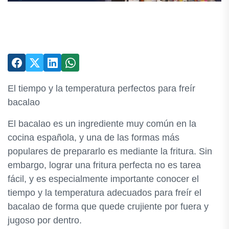
El tiempo y la temperatura perfectos para freír
bacalao
El bacalao es un ingrediente muy común en la
cocina española, y una de las formas más
populares de prepararlo es mediante la fritura. Sin
embargo, lograr una fritura perfecta no es tarea
fácil, y es especialmente importante conocer el
tiempo y la temperatura adecuados para freír el
bacalao de forma que quede crujiente por fuera y
jugoso por dentro.