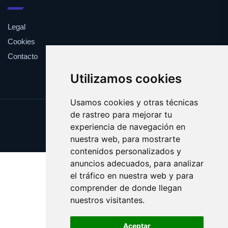
Legal
Cookies
Contacto
Utilizamos cookies
Usamos cookies y otras técnicas
de rastreo para mejorar tu
Update cookies preferences
experiencia de navegación en
Copyright © 2025 frito.es
nuestra web, para mostrarte
contenidos personalizados y
anuncios adecuados, para analizar
el tráfico en nuestra web y para
comprender de donde llegan
nuestros visitantes.
Aceptar