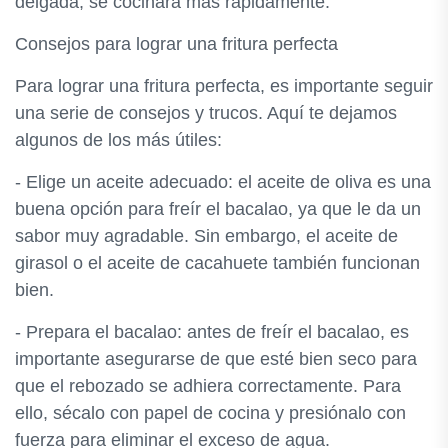
delgada, se cocinará más rápidamente.
Consejos para lograr una fritura perfecta
Para lograr una fritura perfecta, es importante seguir
una serie de consejos y trucos. Aquí te dejamos
algunos de los más útiles:
- Elige un aceite adecuado: el aceite de oliva es una
buena opción para freír el bacalao, ya que le da un
sabor muy agradable. Sin embargo, el aceite de
girasol o el aceite de cacahuete también funcionan
bien.
- Prepara el bacalao: antes de freír el bacalao, es
importante asegurarse de que esté bien seco para
que el rebozado se adhiera correctamente. Para
ello, sécalo con papel de cocina y presiónalo con
fuerza para eliminar el exceso de agua.