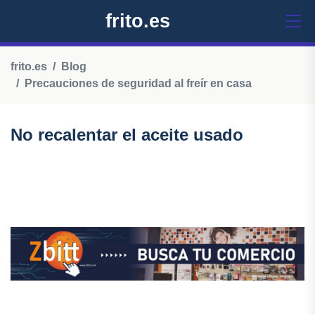
frito.es
frito.es
Blog
Precauciones de seguridad al freír en casa
No recalentar el aceite usado