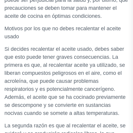
puede ser perjudicial para la salud y, por último, qué
precauciones se deben tomar para mantener el
aceite de cocina en óptimas condiciones.
Motivos por los que no debes recalentar el aceite
usado
Si decides recalentar el aceite usado, debes saber
que esto puede tener graves consecuencias. La
primera es que, al recalentar aceite ya utilizado, se
liberan compuestos peligrosos en el aire, como el
acroleína, que puede causar problemas
respiratorios y es potencialmente cancerígeno.
Además, el aceite que se ha cocinado previamente
se descompone y se convierte en sustancias
nocivas cuando se somete a altas temperaturas.
La segunda razón es que al recalentar el aceite, se