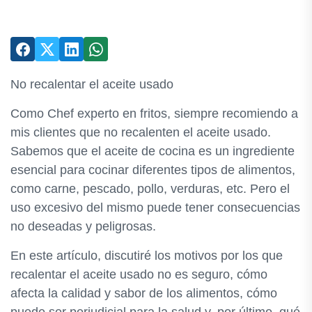
No recalentar el aceite usado
Como Chef experto en fritos, siempre recomiendo a
mis clientes que no recalenten el aceite usado.
Sabemos que el aceite de cocina es un ingrediente
esencial para cocinar diferentes tipos de alimentos,
como carne, pescado, pollo, verduras, etc. Pero el
uso excesivo del mismo puede tener consecuencias
no deseadas y peligrosas.
En este artículo, discutiré los motivos por los que
recalentar el aceite usado no es seguro, cómo
afecta la calidad y sabor de los alimentos, cómo