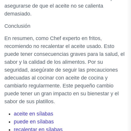
asegurarse de que el aceite no se calienta
demasiado.
Conclusión
En resumen, como Chef experto en fritos,
recomiendo no recalentar el aceite usado. Esto
puede tener consecuencias graves para la salud, el
sabor y la calidad de los alimentos. Por su
seguridad, asegúrate de seguir las precauciones
adecuadas al cocinar con aceite de cocina y
cambiarlo regularmente. Este pequeño cambio
puede tener un gran impacto en su bienestar y el
sabor de sus platillos.
aceite en sílabas
puede en sílabas
recalentar en sílabas