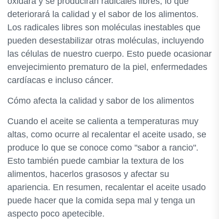
oxidará y se producirán radicales libres, lo que
deteriorará la calidad y el sabor de los alimentos.
Los radicales libres son moléculas inestables que
pueden desestabilizar otras moléculas, incluyendo
las células de nuestro cuerpo. Esto puede ocasionar
envejecimiento prematuro de la piel, enfermedades
cardíacas e incluso cáncer.
Cómo afecta la calidad y sabor de los alimentos
Cuando el aceite se calienta a temperaturas muy
altas, como ocurre al recalentar el aceite usado, se
produce lo que se conoce como "sabor a rancio".
Esto también puede cambiar la textura de los
alimentos, hacerlos grasosos y afectar su
apariencia. En resumen, recalentar el aceite usado
puede hacer que la comida sepa mal y tenga un
aspecto poco apetecible.