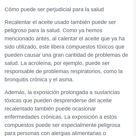
Cómo puede ser perjudicial para la salud
Recalentar el aceite usado también puede ser
peligroso para la salud. Como ya hemos
mencionado antes, al calentar el aceite que ya ha
sido utilizado, este libera compuestos tóxicos que
pueden causar una gran cantidad de problemas de
salud. La acroleína, por ejemplo, puede ser
responsable de problemas respiratorios, como la
bronquitis crónica y el asma.
Además, la exposición prolongada a sustancias
tóxicas que pueden desprenderse del aceite
recalentado también puede ocasionar
enfermedades crónicas. La exposición a estos
compuestos puede ser especialmente peligrosa
para personas con alergias alimentarias o