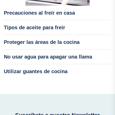
Precauciones al freír en casa
Tipos de aceite para freír
Proteger las áreas de la cocina
No usar agua para apagar una llama
Utilizar guantes de cocina