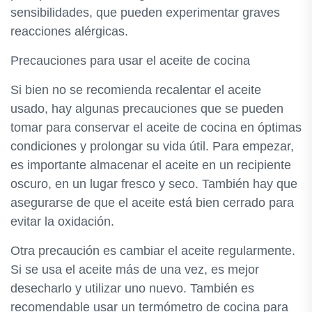
sensibilidades, que pueden experimentar graves
reacciones alérgicas.
Precauciones para usar el aceite de cocina
Si bien no se recomienda recalentar el aceite
usado, hay algunas precauciones que se pueden
tomar para conservar el aceite de cocina en óptimas
condiciones y prolongar su vida útil. Para empezar,
es importante almacenar el aceite en un recipiente
oscuro, en un lugar fresco y seco. También hay que
asegurarse de que el aceite está bien cerrado para
evitar la oxidación.
Otra precaución es cambiar el aceite regularmente.
Si se usa el aceite más de una vez, es mejor
desecharlo y utilizar uno nuevo. También es
recomendable usar un termómetro de cocina para