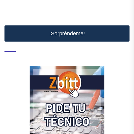
¡Sorpréndeme!