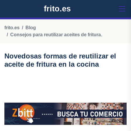
frito.es
frito.es
Blog
Consejos para reutilizar aceites de fritura.
Novedosas formas de reutilizar el
aceite de fritura en la cocina